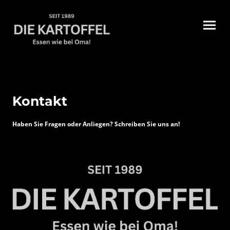
Kontakt
Haben Sie Fragen oder Anliegen? Schreiben Sie uns an!