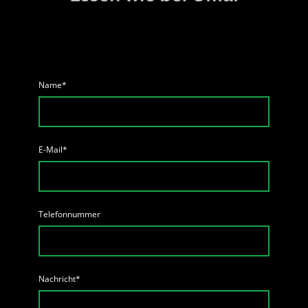
Name
*
E-Mail
*
Telefonnummer
Nachricht
*