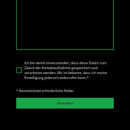
Ich bin damit einverstanden, dass diese Daten zum
Zweck der Kontaktaufnahme gespeichert und
verarbeitet werden. Mir ist bekannt, dass ich meine
Einwilligung jederzeit widerrufen kann.
*
* Kennzeichnet erforderliche Felder
Absenden