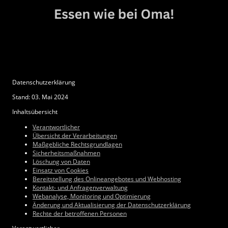
Datenschutzerklärung
Stand: 03. Mai 2024
Inhaltsübersicht
Verantwortlicher
Übersicht der Verarbeitungen
Maßgebliche Rechtsgrundlagen
Sicherheitsmaßnahmen
Löschung von Daten
Einsatz von Cookies
Bereitstellung des Onlineangebotes und Webhosting
Kontakt- und Anfragenverwaltung
Webanalyse, Monitoring und Optimierung
Änderung und Aktualisierung der Datenschutzerklärung
Rechte der betroffenen Personen